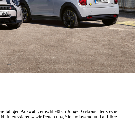
ielfältigen Auswahl, einschließlich Junger Gebrauchter sowie
 interessieren – wir freuen uns, Sie umfassend und auf Ihre