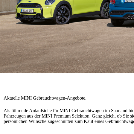
Als führende Anlaufstelle für MINI Gebrauchtwagen im Saarland biete
Fahrzeugen aus der MINI Premium Selektion. Ganz gleich, ob Sie sic
persönlichen Wünsche zugeschnitten zum Kauf eines Gebrauchtwage