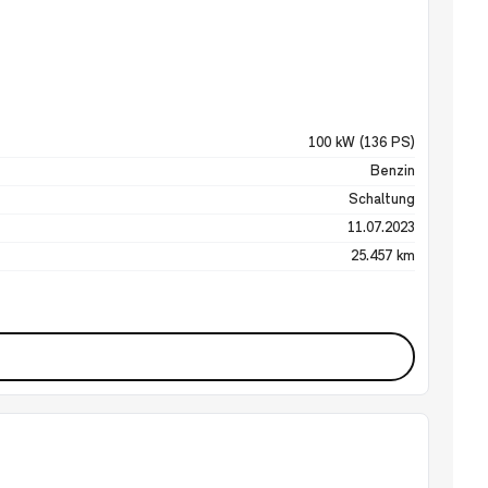
100 kW (136 PS)
Benzin
Schaltung
11.07.2023
25.457 km