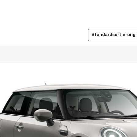
Sortierung auswählen