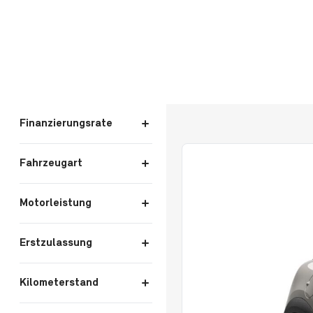
Liste aller Fahrzeuge
Finanzierungsrate
Fahrzeugart
Motorleistung
Erstzulassung
Kilometerstand